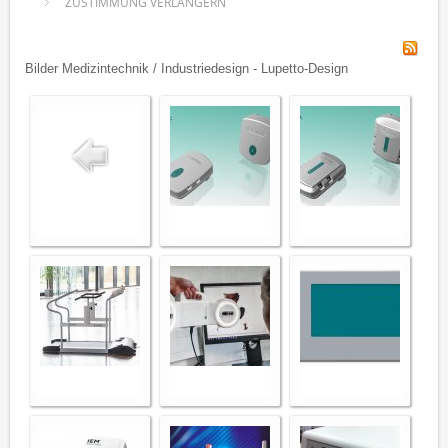
ZUSTIMMUNG VERLÄNGERN
Bilder Medizintechnik / Industriedesign - Lupetto-Design