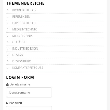
THEMENBEREICHE
PRODUKTDESIGN
REFERENZEN
LUPETTO DESIGN
MEDIZINTECHNIK
MESSTECHNIK
GEHÄUSE
INDUSTRIEDESIGN
DESIGN
DESIGNBÜRO
KOMPAKTSPRITZGUSS
LOGIN FORM
Benutzername
Passwort