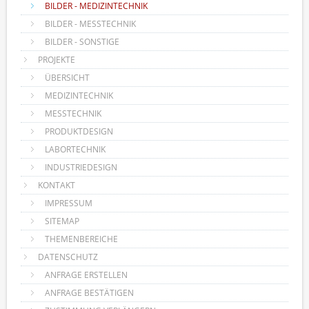
BILDER - MEDIZINTECHNIK
BILDER - MESSTECHNIK
BILDER - SONSTIGE
PROJEKTE
ÜBERSICHT
MEDIZINTECHNIK
MESSTECHNIK
PRODUKTDESIGN
LABORTECHNIK
INDUSTRIEDESIGN
KONTAKT
IMPRESSUM
SITEMAP
THEMENBEREICHE
DATENSCHUTZ
ANFRAGE ERSTELLEN
ANFRAGE BESTÄTIGEN