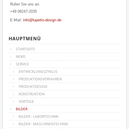
Rufen Sie uns an:
+49 08247-2035
E-Mail:
info@lupetto-design.de
HAUPTMENÜ
STARTSEITE
NEWS
SERVICE
ENTWICKLUNGSZYKLUS
PRODUKTIONSVERFAHREN
PRODUKTDESIGN
KONSTRUKTION
VORTEILE
BILDER
BILDER - LABORTECHNIK
BILDER - MASCHINENTECHNIK