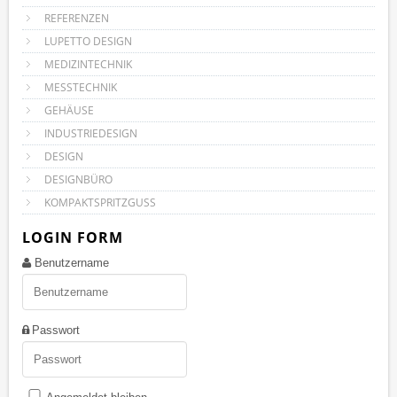
REFERENZEN
LUPETTO DESIGN
MEDIZINTECHNIK
MESSTECHNIK
GEHÄUSE
INDUSTRIEDESIGN
DESIGN
DESIGNBÜRO
KOMPAKTSPRITZGUSS
LOGIN FORM
Benutzername
Passwort