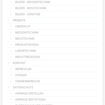
BILDER - MEDIZINTECHNIK
BILDER - MESSTECHNIK
BILDER - SONSTIGE
PROJEKTE
ÜBERSICHT
MEDIZINTECHNIK
MESSTECHNIK
PRODUKTDESIGN
LABORTECHNIK
INDUSTRIEDESIGN
KONTAKT
IMPRESSUM
SITEMAP
THEMENBEREICHE
DATENSCHUTZ
ANFRAGE ERSTELLEN
ANFRAGE BESTÄTIGEN