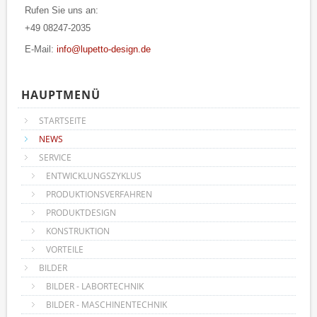
Rufen Sie uns an:
+49 08247-2035
E-Mail:
info@lupetto-design.de
HAUPTMENÜ
STARTSEITE
NEWS
SERVICE
ENTWICKLUNGSZYKLUS
PRODUKTIONSVERFAHREN
PRODUKTDESIGN
KONSTRUKTION
VORTEILE
BILDER
BILDER - LABORTECHNIK
BILDER - MASCHINENTECHNIK