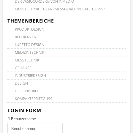
DER VASIOCORDER® VON INMEDIQ
MESSTECHNIK | GLANZMESSGERÄT "POCKET GLOSS"
THEMENBEREICHE
PRODUKTDESIGN
REFERENZEN
LUPETTO DESIGN
MEDIZINTECHNIK
MESSTECHNIK
GEHÄUSE
INDUSTRIEDESIGN
DESIGN
DESIGNBÜRO
KOMPAKTSPRITZGUSS
LOGIN FORM
Benutzername