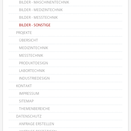
BILDER - MASCHINENTECHNIK
BILDER - MEDIZINTECHNIK
BILDER - MESSTECHNIK
BILDER - SONSTIGE
PROJEKTE
ÜBERSICHT
MEDIZINTECHNIK
MESSTECHNIK
PRODUKTDESIGN
LABORTECHNIK
INDUSTRIEDESIGN
KONTAKT
IMPRESSUM
SITEMAP
THEMENBEREICHE
DATENSCHUTZ
ANFRAGE ERSTELLEN