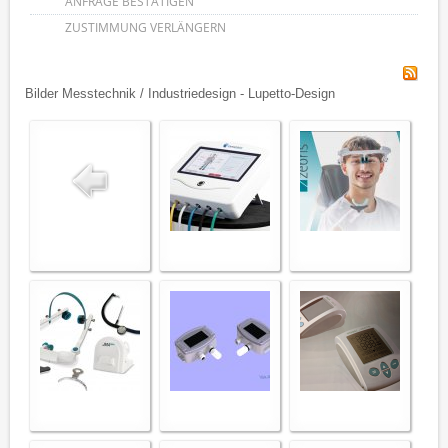
ANFRAGE BESTÄTIGEN
ZUSTIMMUNG VERLÄNGERN
Bilder Messtechnik / Industriedesign - Lupetto-Design