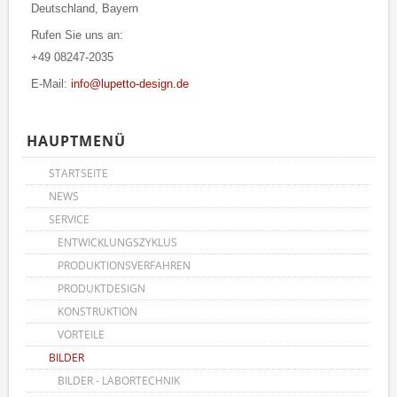
Deutschland, Bayern
Rufen Sie uns an:
+49 08247-2035
E-Mail:
info@lupetto-design.de
HAUPTMENÜ
STARTSEITE
NEWS
SERVICE
ENTWICKLUNGSZYKLUS
PRODUKTIONSVERFAHREN
PRODUKTDESIGN
KONSTRUKTION
VORTEILE
BILDER
BILDER - LABORTECHNIK