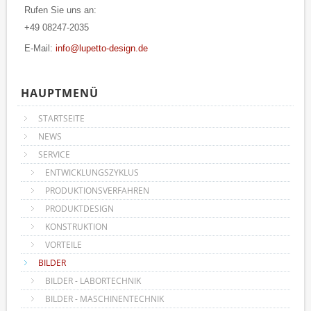
Rufen Sie uns an:
+49 08247-2035
E-Mail:
info@lupetto-design.de
HAUPTMENÜ
STARTSEITE
NEWS
SERVICE
ENTWICKLUNGSZYKLUS
PRODUKTIONSVERFAHREN
PRODUKTDESIGN
KONSTRUKTION
VORTEILE
BILDER
BILDER - LABORTECHNIK
BILDER - MASCHINENTECHNIK