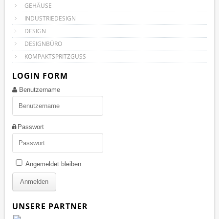
GEHÄUSE
INDUSTRIEDESIGN
DESIGN
DESIGNBÜRO
KOMPAKTSPRITZGUSS
LOGIN FORM
Benutzername
Passwort
Angemeldet bleiben
UNSERE PARTNER