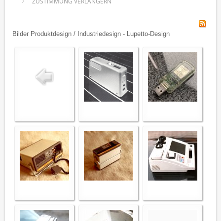
ZUSTIMMUNG VERLÄNGERN
Bilder Produktdesign / Industriedesign - Lupetto-Design