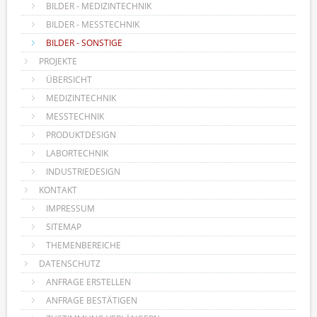
BILDER - MEDIZINTECHNIK
BILDER - MESSTECHNIK
BILDER - SONSTIGE
PROJEKTE
ÜBERSICHT
MEDIZINTECHNIK
MESSTECHNIK
PRODUKTDESIGN
LABORTECHNIK
INDUSTRIEDESIGN
KONTAKT
IMPRESSUM
SITEMAP
THEMENBEREICHE
DATENSCHUTZ
ANFRAGE ERSTELLEN
ANFRAGE BESTÄTIGEN