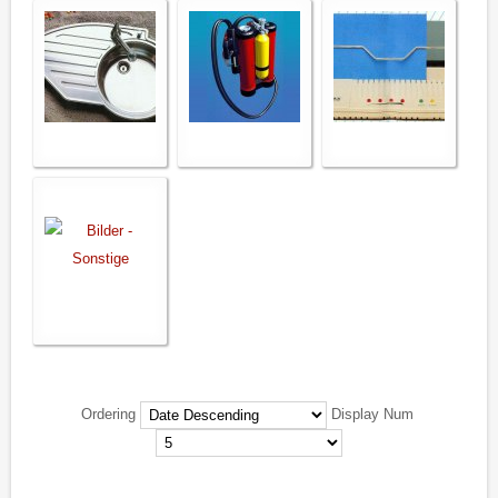
Ordering
Display Num