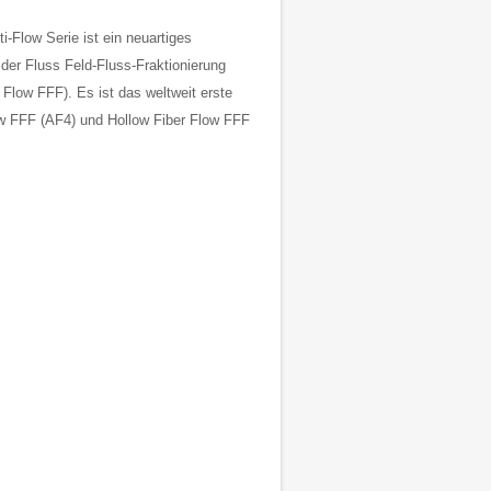
-Flow Serie ist ein neuartiges
der Fluss Feld-Fluss-Fraktionierung
/ Flow FFF). Es ist das weltweit erste
w FFF (AF4) und Hollow Fiber Flow FFF