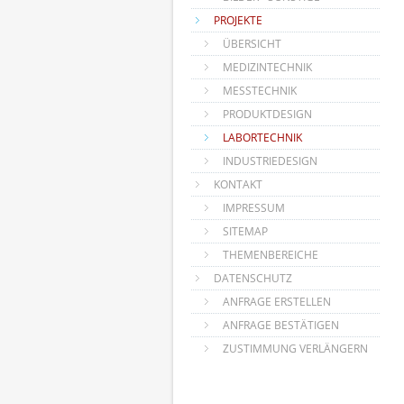
PROJEKTE
ÜBERSICHT
MEDIZINTECHNIK
MESSTECHNIK
PRODUKTDESIGN
LABORTECHNIK
INDUSTRIEDESIGN
KONTAKT
IMPRESSUM
SITEMAP
THEMENBEREICHE
DATENSCHUTZ
ANFRAGE ERSTELLEN
ANFRAGE BESTÄTIGEN
ZUSTIMMUNG VERLÄNGERN